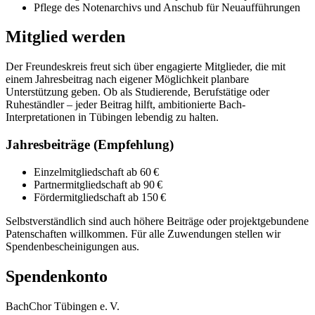
Pflege des Notenarchivs und Anschub für Neuaufführungen
Mitglied werden
Der Freundeskreis freut sich über engagierte Mitglieder, die mit
einem Jahresbeitrag nach eigener Möglichkeit planbare
Unterstützung geben. Ob als Studierende, Berufstätige oder
Ruheständler – jeder Beitrag hilft, ambitionierte Bach-
Interpretationen in Tübingen lebendig zu halten.
Jahresbeiträge (Empfehlung)
Einzelmitgliedschaft ab 60 €
Partnermitgliedschaft ab 90 €
Fördermitgliedschaft ab 150 €
Selbstverständlich sind auch höhere Beiträge oder projektgebundene
Patenschaften willkommen. Für alle Zuwendungen stellen wir
Spendenbescheinigungen aus.
Spendenkonto
BachChor Tübingen e. V.