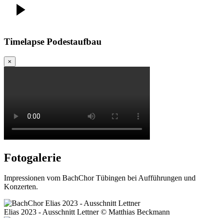
Timelapse Podestaufbau
×
Fotogalerie
Impressionen vom BachChor Tübingen bei Aufführungen und
Konzerten.
Elias 2023 - Ausschnitt Lettner © Matthias Beckmann