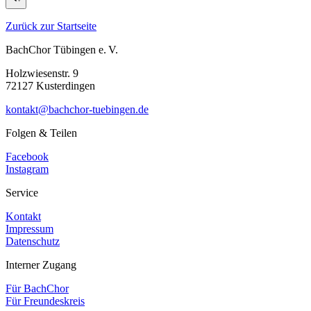
Zurück zur Startseite
BachChor Tübingen e. V.
Holzwiesenstr. 9
72127 Kusterdingen
kontakt@bachchor-tuebingen.de
Folgen & Teilen
Facebook
Instagram
Service
Kontakt
Impressum
Datenschutz
Interner Zugang
Für BachChor
Für Freundeskreis