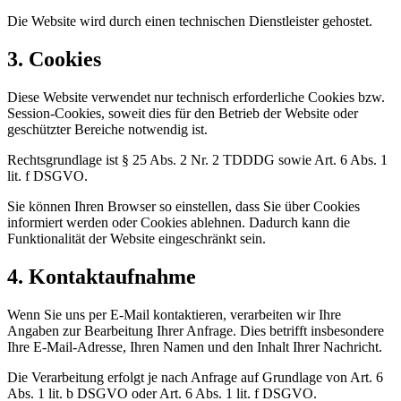
Die Website wird durch einen technischen Dienstleister gehostet.
3. Cookies
Diese Website verwendet nur technisch erforderliche Cookies bzw.
Session-Cookies, soweit dies für den Betrieb der Website oder
geschützter Bereiche notwendig ist.
Rechtsgrundlage ist § 25 Abs. 2 Nr. 2 TDDDG sowie Art. 6 Abs. 1
lit. f DSGVO.
Sie können Ihren Browser so einstellen, dass Sie über Cookies
informiert werden oder Cookies ablehnen. Dadurch kann die
Funktionalität der Website eingeschränkt sein.
4. Kontaktaufnahme
Wenn Sie uns per E-Mail kontaktieren, verarbeiten wir Ihre
Angaben zur Bearbeitung Ihrer Anfrage. Dies betrifft insbesondere
Ihre E-Mail-Adresse, Ihren Namen und den Inhalt Ihrer Nachricht.
Die Verarbeitung erfolgt je nach Anfrage auf Grundlage von Art. 6
Abs. 1 lit. b DSGVO oder Art. 6 Abs. 1 lit. f DSGVO.