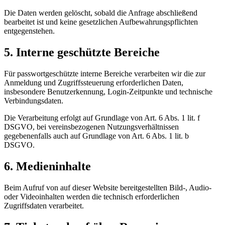
Die Daten werden gelöscht, sobald die Anfrage abschließend
bearbeitet ist und keine gesetzlichen Aufbewahrungspflichten
entgegenstehen.
5. Interne geschützte Bereiche
Für passwortgeschützte interne Bereiche verarbeiten wir die zur
Anmeldung und Zugriffssteuerung erforderlichen Daten,
insbesondere Benutzerkennung, Login-Zeitpunkte und technische
Verbindungsdaten.
Die Verarbeitung erfolgt auf Grundlage von Art. 6 Abs. 1 lit. f
DSGVO, bei vereinsbezogenen Nutzungsverhältnissen
gegebenenfalls auch auf Grundlage von Art. 6 Abs. 1 lit. b
DSGVO.
6. Medieninhalte
Beim Aufruf von auf dieser Website bereitgestellten Bild-, Audio-
oder Videoinhalten werden die technisch erforderlichen
Zugriffsdaten verarbeitet.