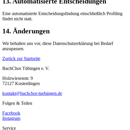
13. Automatisierte Entscheidungen
Eine automatisierte Entscheidungsfindung einschließlich Profiling
findet nicht statt.
14. Änderungen
Wir behalten uns vor, diese Datenschutzerklärung bei Bedarf
anzupassen.
Zurück zur Startseite
BachChor Tübingen e. V.
Holzwiesenstr. 9
72127 Kusterdingen
kontakt@bachchor-tuebingen.de
Folgen & Teilen
Facebook
Instagram
Service