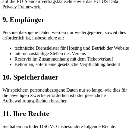
auf die EU-Standardvertragsklauseln sowie das EU-US Data
Privacy Framework.
9. Empfänger
Personenbezogene Daten werden nur weitergegeben, soweit dies
erforderlich ist, insbesondere an:
technische Dienstleister für Hosting und Betrieb der Website
interne zuständige Stellen des Vereins
Reservix im Zusammenhang mit dem Ticketverkauf
Behörden, sofern eine gesetzliche Verpflichtung besteht
10. Speicherdauer
Wir speichern personenbezogene Daten nur so lange, wie dies für
die jeweiligen Zwecke erforderlich ist oder gesetzliche
Aufbewahrungspflichten bestehen.
11. Ihre Rechte
Sie haben nach der DSGVO insbesondere folgende Rechte: