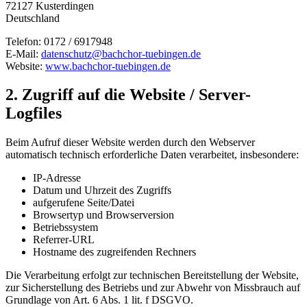
72127 Kusterdingen
Deutschland
Telefon: 0172 / 6917948
E-Mail:
datenschutz@bachchor-tuebingen.de
Website:
www.bachchor-tuebingen.de
2. Zugriff auf die Website / Server-
Logfiles
Beim Aufruf dieser Website werden durch den Webserver
automatisch technisch erforderliche Daten verarbeitet, insbesondere:
IP-Adresse
Datum und Uhrzeit des Zugriffs
aufgerufene Seite/Datei
Browsertyp und Browserversion
Betriebssystem
Referrer-URL
Hostname des zugreifenden Rechners
Die Verarbeitung erfolgt zur technischen Bereitstellung der Website,
zur Sicherstellung des Betriebs und zur Abwehr von Missbrauch auf
Grundlage von Art. 6 Abs. 1 lit. f DSGVO.