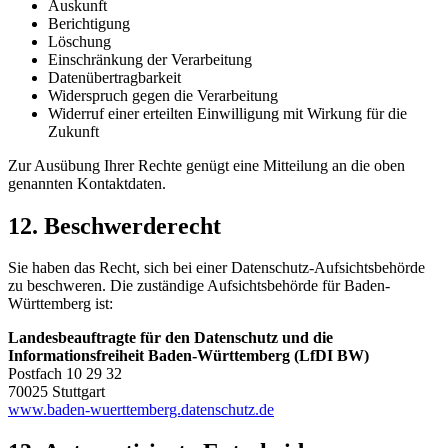
Auskunft
Berichtigung
Löschung
Einschränkung der Verarbeitung
Datenübertragbarkeit
Widerspruch gegen die Verarbeitung
Widerruf einer erteilten Einwilligung mit Wirkung für die
Zukunft
Zur Ausübung Ihrer Rechte genügt eine Mitteilung an die oben
genannten Kontaktdaten.
12. Beschwerderecht
Sie haben das Recht, sich bei einer Datenschutz-Aufsichtsbehörde
zu beschweren. Die zuständige Aufsichtsbehörde für Baden-
Württemberg ist:
Landesbeauftragte für den Datenschutz und die
Informationsfreiheit Baden-Württemberg (LfDI BW)
Postfach 10 29 32
70025 Stuttgart
www.baden-wuerttemberg.datenschutz.de